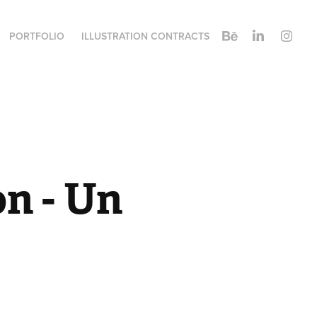
PORTFOLIO
ILLUSTRATION CONTRACTS
n - Un 