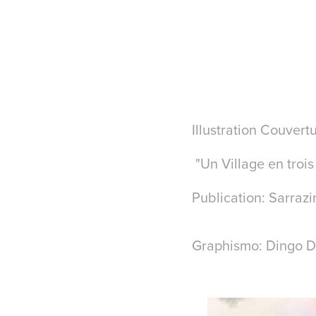
Illustration Couvert
"Un Village en trois
Publication: Sarraz
Graphismo: Dingo D